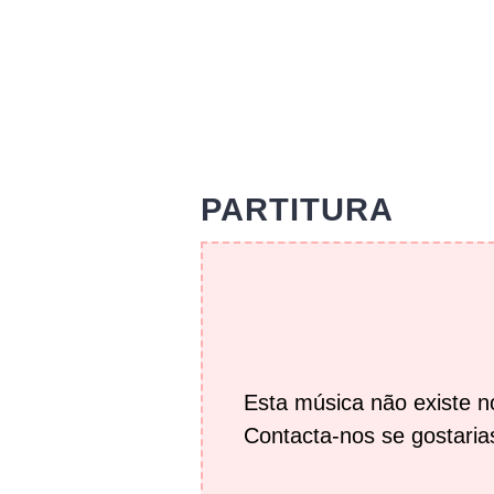
PARTITURA
Esta música não existe 
Contacta-nos se gostarias