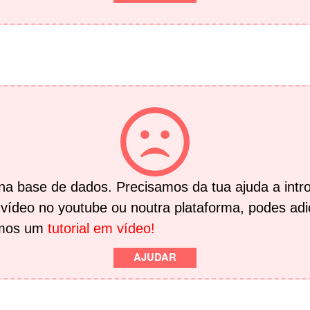
a base de dados. Precisamos da tua ajuda a intro
 vídeo no youtube ou noutra plataforma, podes adi
emos um
tutorial em vídeo!
AJUDAR