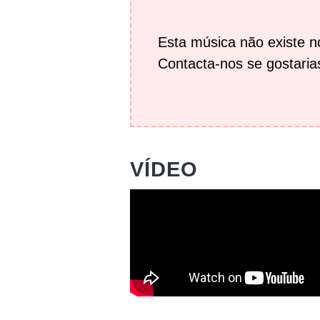
Esta música não existe 
Contacta-nos se gostarias
VÍDEO