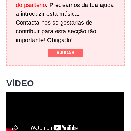
do psalterio
. Precisamos da tua ajuda
a introduzir esta música.
Contacta-nos se gostarias de
contribuir para esta secção tão
importante! Obrigado!
AJUDAR
VÍDEO