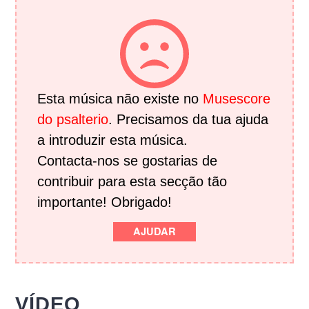
Esta música não existe no
Musescore
do psalterio
. Precisamos da tua ajuda
a introduzir esta música.
Contacta-nos se gostarias de
contribuir para esta secção tão
importante! Obrigado!
AJUDAR
VÍDEO