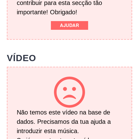
contribuir para esta secção tão
importante! Obrigado!
AJUDAR
VÍDEO
Não temos este vídeo na base de
dados. Precisamos da tua ajuda a
introduzir esta música.