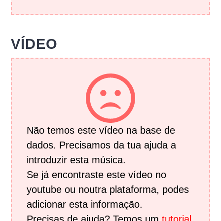
VÍDEO
Não temos este vídeo na base de
dados. Precisamos da tua ajuda a
introduzir esta música.
Se já encontraste este vídeo no
youtube ou noutra plataforma, podes
adicionar esta informação.
Precisas de ajuda? Temos um
tutorial