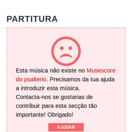
PARTITURA
Esta música não existe no
Musescore
do psalterio
. Precisamos da tua ajuda
a introduzir esta música.
Contacta-nos se gostarias de
contribuir para esta secção tão
importante! Obrigado!
AJUDAR