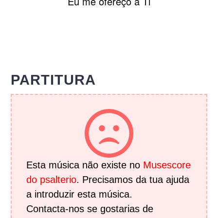
Eu me o
fereço a Ti
PARTITURA
Esta música não existe no
Musescore
do psalterio
. Precisamos da tua ajuda
a introduzir esta música.
Contacta-nos se gostarias de