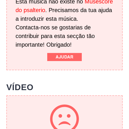
Esta música não existe no
Musescore
do psalterio
. Precisamos da tua ajuda
a introduzir esta música.
Contacta-nos se gostarias de
contribuir para esta secção tão
importante! Obrigado!
AJUDAR
VÍDEO