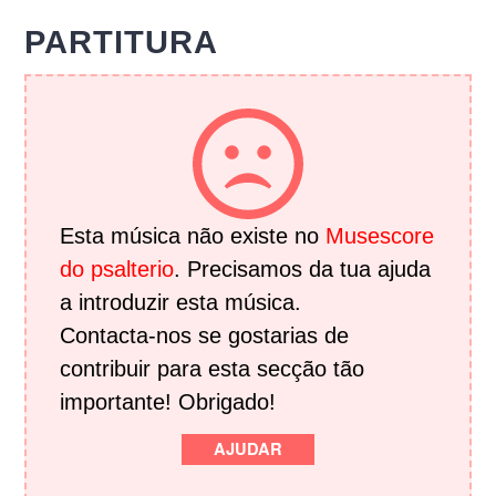
PARTITURA
Esta música não existe no
Musescore
do psalterio
. Precisamos da tua ajuda
a introduzir esta música.
Contacta-nos se gostarias de
contribuir para esta secção tão
importante! Obrigado!
AJUDAR