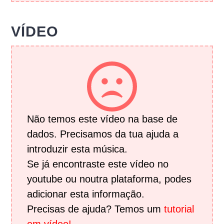
VÍDEO
Não temos este vídeo na base de
dados. Precisamos da tua ajuda a
introduzir esta música.
Se já encontraste este vídeo no
youtube ou noutra plataforma, podes
adicionar esta informação.
Precisas de ajuda? Temos um
tutorial
em vídeo!