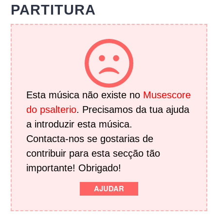
PARTITURA
Esta música não existe no
Musescore
do psalterio
. Precisamos da tua ajuda
a introduzir esta música.
Contacta-nos se gostarias de
contribuir para esta secção tão
importante! Obrigado!
AJUDAR