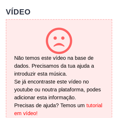
VÍDEO
Não temos este vídeo na base de
dados. Precisamos da tua ajuda a
introduzir esta música.
Se já encontraste este vídeo no
youtube ou noutra plataforma, podes
adicionar esta informação.
Precisas de ajuda? Temos um
tutorial
em vídeo!