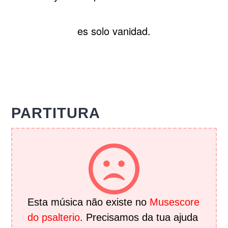
es solo vanidad.
PARTITURA
Esta música não existe no
Musescore
do psalterio
. Precisamos da tua ajuda