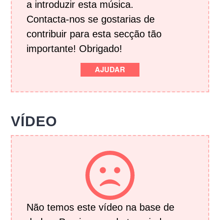
a introduzir esta música.
Contacta-nos se gostarias de
contribuir para esta secção tão
importante! Obrigado!
AJUDAR
VÍDEO
Não temos este vídeo na base de