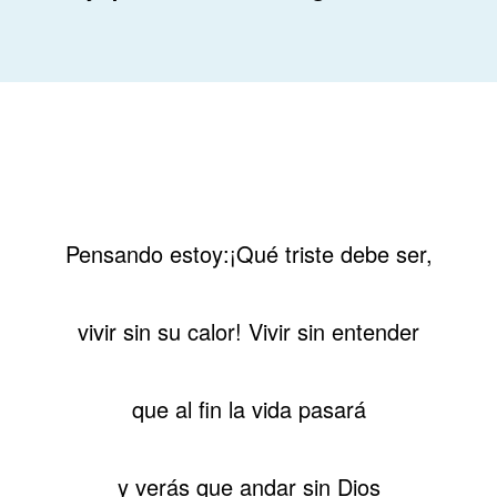
Pensando estoy:¡Qué triste debe ser,
vivir sin su calor! Vivir sin entender
que al fin la vida pasará
y verás que andar sin Dios