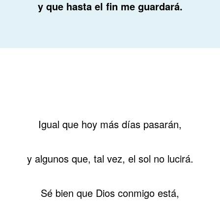
y que hasta el fin me guardará
.
Igual que hoy más días pasarán,
y algunos que, tal vez, el sol no lucirá.
Sé bien que Dios conmigo está,