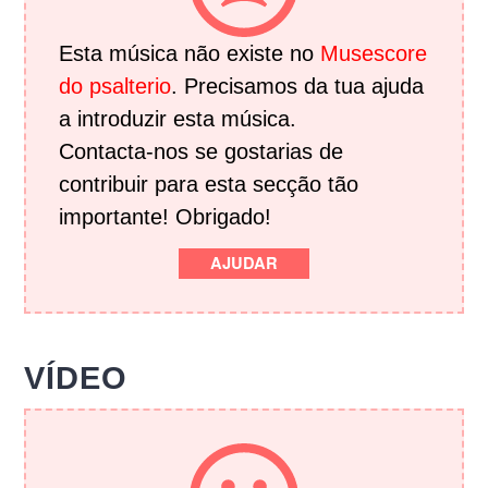
Esta música não existe no
Musescore
do psalterio
. Precisamos da tua ajuda
a introduzir esta música.
Contacta-nos se gostarias de
contribuir para esta secção tão
importante! Obrigado!
AJUDAR
VÍDEO