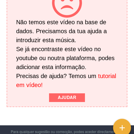
Não temos este vídeo na base de
dados. Precisamos da tua ajuda a
introduzir esta música.
Se já encontraste este vídeo no
youtube ou noutra plataforma, podes
adicionar esta informação.
Precisas de ajuda? Temos um
tutorial
em vídeo!
AJUDAR
+
Para qualquer sugestão ou correcção, podes aceder directamente ao