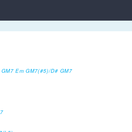
 GM7 Em GM7(#5)/D# GM7
M7