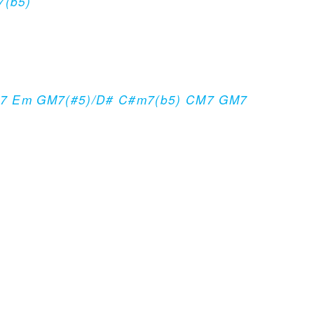
7(b5)
7 Em GM7(#5)/D# C#m7(b5) CM7 GM7