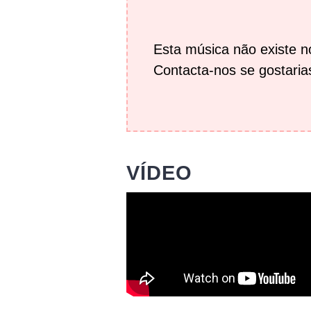
Esta música não existe 
Contacta-nos se gostarias
VÍDEO