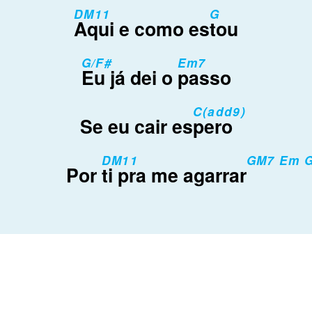
DM11
G
Aqui e como es
tou
G/F#
Em7
Eu já dei o
passo
C(add9)
Se eu cair es
pero
DM11
GM7 Em G
Por
ti pra me agarrar