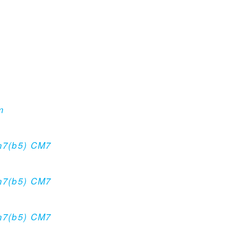
m
m7(b5) CM7
m7(b5) CM7
m7(b5) CM7