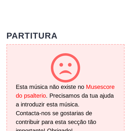
PARTITURA
Esta música não existe no
Musescore
do psalterio
. Precisamos da tua ajuda
a introduzir esta música.
Contacta-nos se gostarias de
contribuir para esta secção tão
importante! Obrigado!