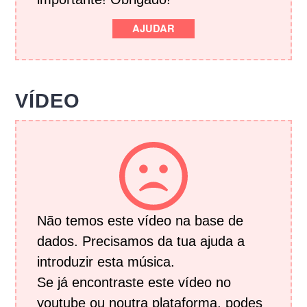
AJUDAR
VÍDEO
Não temos este vídeo na base de
dados. Precisamos da tua ajuda a
introduzir esta música.
Se já encontraste este vídeo no
youtube ou noutra plataforma, podes