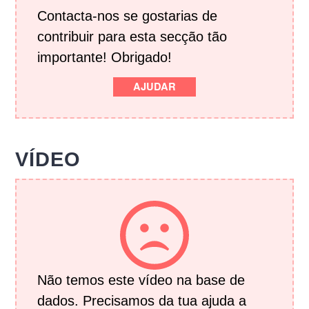
Contacta-nos se gostarias de
contribuir para esta secção tão
importante! Obrigado!
AJUDAR
VÍDEO
Não temos este vídeo na base de
dados. Precisamos da tua ajuda a