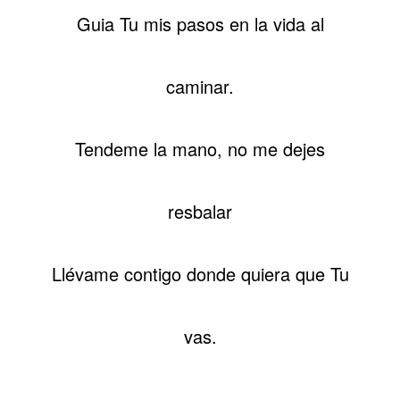
Guia Tu mis pasos en la vida al
caminar.
Tendeme la mano, no me dejes
resbalar
Llévame contigo donde quiera que Tu
vas.