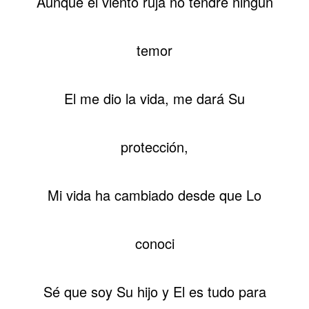
Aunque el viento ruja no tendré ningún
temor
El me dio la vida, me dará Su
protección,
Mi vida ha cambiado desde que Lo
conoci
Sé que soy Su hijo y El es tudo para