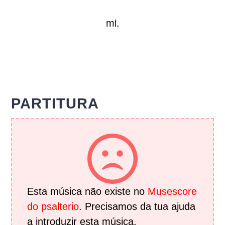
mi.
PARTITURA
Esta música não existe no
Musescore
do psalterio
. Precisamos da tua ajuda
a introduzir esta música.