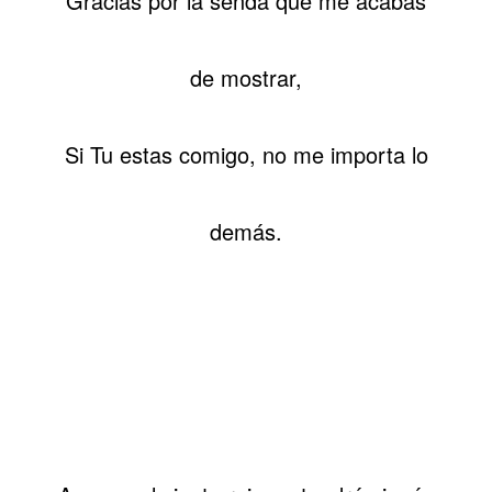
Gracias por la senda que me acabas
de mostrar,
Si Tu estas comigo, no me importa lo
demás.