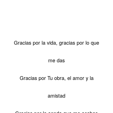
Gracias por la vida, gracias por lo que
me das
Gracias por Tu obra, el amor y la
amistad