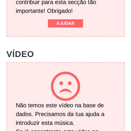
contribuir para esta secção tão
importante! Obrigado!
AJUDAR
VÍDEO
Não temos este vídeo na base de
dados. Precisamos da tua ajuda a
introduzir esta música.