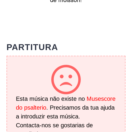
PARTITURA
Esta música não existe no
Musescore
do psalterio
. Precisamos da tua ajuda
a introduzir esta música.
Contacta-nos se gostarias de